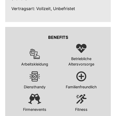
Vertragsart: Vollzeit, Unbefristet
BENEFITS
Betriebliche
Arbeitskleidung
Altersvorsorge
Diensthandy
Familienfreundlich
Firmenevents
Fitness