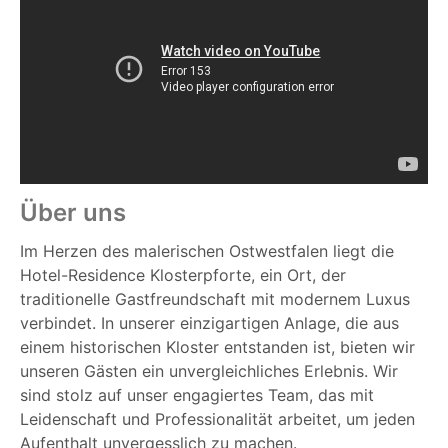
Über uns
Im Herzen des malerischen Ostwestfalen liegt die
Hotel-Residence Klosterpforte, ein Ort, der
traditionelle Gastfreundschaft mit modernem Luxus
verbindet. In unserer einzigartigen Anlage, die aus
einem historischen Kloster entstanden ist, bieten wir
unseren Gästen ein unvergleichliches Erlebnis. Wir
sind stolz auf unser engagiertes Team, das mit
Leidenschaft und Professionalität arbeitet, um jeden
Aufenthalt unvergesslich zu machen.