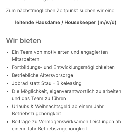
Zum nächstmöglichen Zeitpunkt suchen wir eine
leitende Hausdame / Housekeeper (m/w/d)
Wir bieten
Ein Team von motivierten und engagierten
Mitarbeitern
Fortbildungs- und Entwicklungsmöglichkeiten
Betriebliche Altersvorsorge
Jobrad statt Stau - Bikeleasing
Die Möglichkeit, eigenverantwortlich zu arbeiten
und das Team zu führen
Urlaubs & Weihnachtsgeld ab einem Jahr
Betriebszugehörigkeit
Beiträge zu Vermögenswirksamen Leistungen ab
einem Jahr Betriebszugehörigkeit