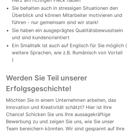
Herz am richtigen Fleck haben
Sie behalten auch in stressigen Situationen den
Überblick und können Mitarbeiter motivieren und
führen - nur gemeinsam sind wir stark!
Sie haben ein ausgeprägtes Qualitätsbewusstsein
und sind kundenorientiert
Ein Smalltalk ist auch auf Englisch für Sie möglich (
weitere Sprachen, wie z.B. Rumänisch von Vorteil
)
Werden Sie Teil unserer
Erfolgsgeschichte!
Möchten Sie in einem Unternehmen arbeiten, das
Innovation und Kreativität schätzt? Hier ist Ihre
Chance! Schicken Sie uns Ihre aussagekräftige
Bewerbung zu und zeigen Sie uns, wie Sie unser
Team bereichern könnten. Wir sind gespannt auf Ihre