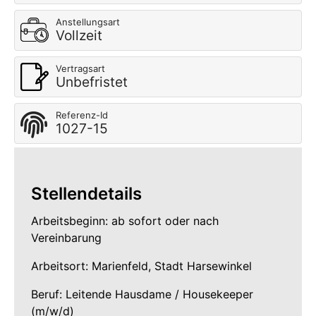
Anstellungsart
Vollzeit
Vertragsart
Unbefristet
Referenz-Id
1027-15
Stellendetails
Arbeitsbeginn: ab sofort oder nach
Vereinbarung
Arbeitsort: Marienfeld, Stadt Harsewinkel
Beruf: Leitende Hausdame / Housekeeper
(m/w/d)