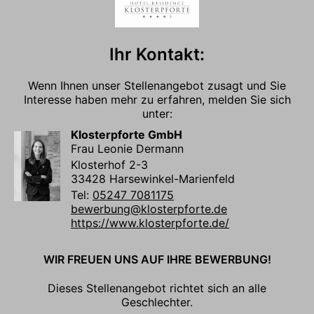
Ihr Kontakt:
Wenn Ihnen unser Stellenangebot zusagt und Sie
Interesse haben mehr zu erfahren, melden Sie sich
unter:
Klosterpforte GmbH
Frau Leonie Dermann
Klosterhof 2-3
33428 Harsewinkel-Marienfeld
Tel:
05247 7081175
bewerbung@klosterpforte.de
https://www.klosterpforte.de/
WIR FREUEN UNS AUF IHRE BEWERBUNG!
Dieses Stellenangebot richtet sich an alle
Geschlechter.