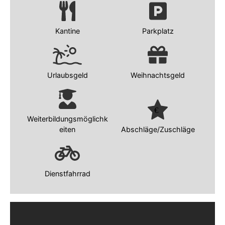
Kantine
Parkplatz
Urlaubsgeld
Weihnachtsgeld
Weiterbildungsmöglichk
eiten
Abschläge/Zuschläge
Dienstfahrrad