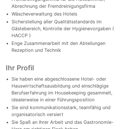
Abrechnung der Fremdreinigungsfirma
Wäscheverwaltung des Hotels
Sicherstellung aller Qualitätsstandards im
Gästebereich, Kontrolle der Hygienevorgaben (
HACCP )
Enge Zusammenarbeit mit den Abteilungen
Rezeption und Technik
Ihr Profil
Sie haben eine abgeschlossene Hotel- oder
Hauswirtschaftsausbildung und einschlägige
Berufserfahrung im Housekeeping gesammelt,
idealerweise in einer Führungsposition
Sie sind kommunikationsstark, teamfähig und
organisatorisch versiert
Sie Spaß an Ihrer Arbeit und das Gastronomie-