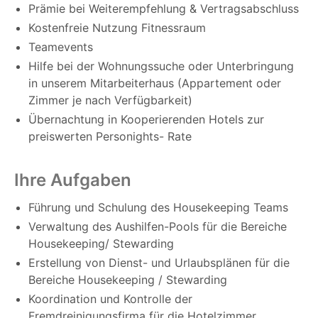
Prämie bei Weiterempfehlung & Vertragsabschluss
Kostenfreie Nutzung Fitnessraum
Teamevents
Hilfe bei der Wohnungssuche oder Unterbringung
in unserem Mitarbeiterhaus (Appartement oder
Zimmer je nach Verfügbarkeit)
Übernachtung in Kooperierenden Hotels zur
preiswerten Personights- Rate
Ihre Aufgaben
Führung und Schulung des Housekeeping Teams
Verwaltung des Aushilfen-Pools für die Bereiche
Housekeeping/ Stewarding
Erstellung von Dienst- und Urlaubsplänen für die
Bereiche Housekeeping / Stewarding
Koordination und Kontrolle der
Fremdreinigungsfirma für die Hotelzimmer,