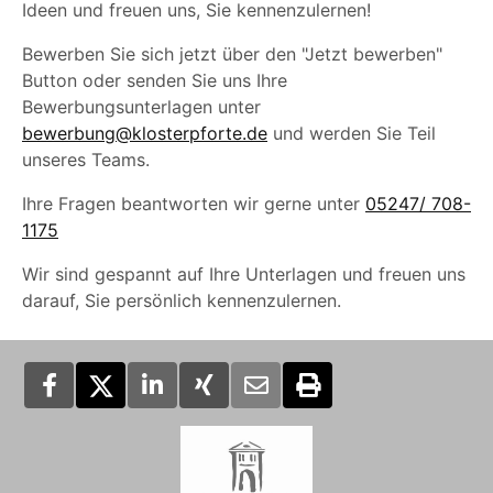
Ideen und freuen uns, Sie kennenzulernen!
Bewerben Sie sich jetzt über den "Jetzt bewerben"
Button oder senden Sie uns Ihre
Bewerbungsunterlagen unter
bewerbung@klosterpforte.de
und werden Sie Teil
unseres Teams.
Ihre Fragen beantworten wir gerne unter
05247/ 708-
1175
Wir sind gespannt auf Ihre Unterlagen und freuen uns
darauf, Sie persönlich kennenzulernen.