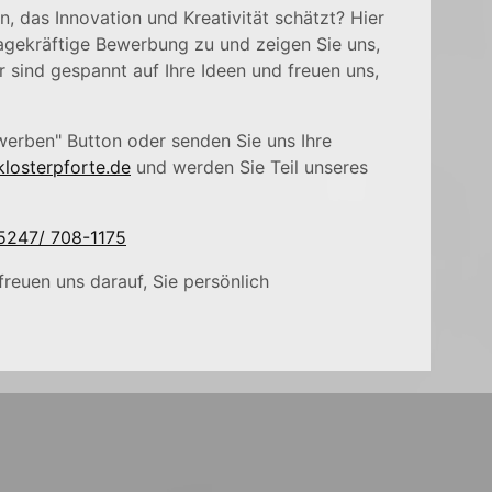
, das Innovation und Kreativität schätzt? Hier
sagekräftige Bewerbung zu und zeigen Sie uns,
 sind gespannt auf Ihre Ideen und freuen uns,
werben" Button oder senden Sie uns Ihre
osterpforte.de
und werden Sie Teil unseres
5247/ 708-1175
freuen uns darauf, Sie persönlich