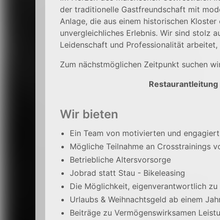
der traditionelle Gastfreundschaft mit mod
Anlage, die aus einem historischen Kloster 
unvergleichliches Erlebnis. Wir sind stolz 
Leidenschaft und Professionalität arbeitet
Zum nächstmöglichen Zeitpunkt suchen wir
Restaurantleitung
Wir bieten
Ein Team von motivierten und engagiert
Mögliche Teilnahme an Crosstrainings vo
Betriebliche Altersvorsorge
Jobrad statt Stau - Bikeleasing
Die Möglichkeit, eigenverantwortlich zu
Urlaubs & Weihnachtsgeld ab einem Jahr
Beiträge zu Vermögenswirksamen Leistu