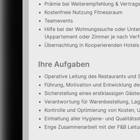
Prämie bei Weiterempfehlung & Vertrag
Kostenfreie Nutzung Fitnessraum
Teamevents
Hilfe bei der Wohnungssuche oder Unter
(Appartement oder Zimmer je nach Verf
Übernachtung in Kooperierenden Hotels 
Ihre Aufgaben
Operative Leitung des Restaurants und S
Führung, Motivation und Entwicklung d
Sicherstellung eines erstklassigen Gäs
Verantwortung für Warenbestellung, Lag
Kontrolle und Optimierung von Kosten, 
Einhaltung aller Hygiene- und Qualität
Enge Zusammenarbeit mit der F&B Leit