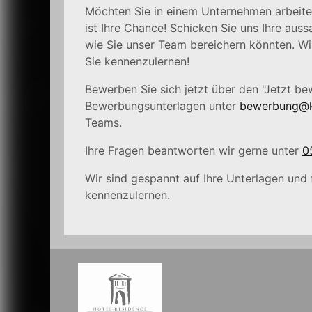
Möchten Sie in einem Unternehmen arbeiten
ist Ihre Chance! Schicken Sie uns Ihre aus
wie Sie unser Team bereichern könnten. Wir
Sie kennenzulernen!
Bewerben Sie sich jetzt über den "Jetzt be
Bewerbungsunterlagen unter
bewerbung@kl
Teams.
Ihre Fragen beantworten wir gerne unter
0
Wir sind gespannt auf Ihre Unterlagen und 
kennenzulernen.