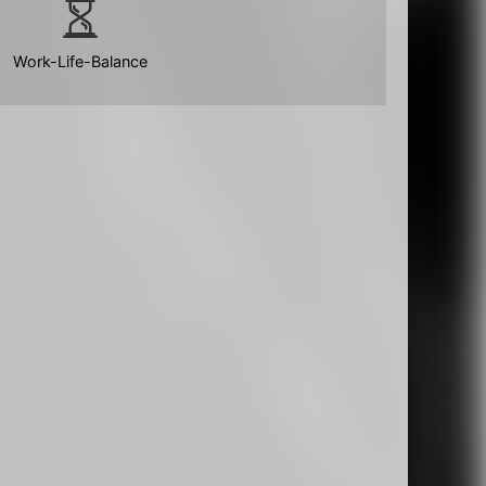
Work-Life-Balance