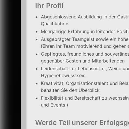
Ihr Profil
Abgeschlossene Ausbildung in der Gastr
Qualifikation
Mehrjährige Erfahrung in leitender Posit
Ausgeprägter Teamgeist sowie ein hohe
führen Ihr Team motivierend und gehen a
Gepflegtes, freundliches und souveränes
gegenüber Gästen und Mitarbeitenden
Leidenschaft für Lebensmittel, Weine un
Hygienebewusstsein
Kreativität, Organisationstalent und Bela
behalten Sie den Überblick
Flexibilität und Bereitschaft zu wechs
und Events )
Werde Teil unserer Erfolgsg