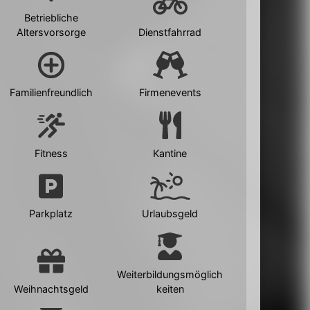
Betriebliche
Altersvorsorge
Dienstfahrrad
Familienfreundlich
Firmenevents
Fitness
Kantine
Parkplatz
Urlaubsgeld
Weiterbildungsmöglich
Weihnachtsgeld
keiten