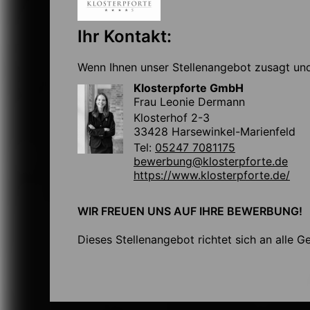
Ihr Kontakt:
Wenn Ihnen unser Stellenangebot zusagt und 
Klosterpforte GmbH
Frau Leonie Dermann
Klosterhof 2-3
33428 Harsewinkel-Marienfeld
Tel:
05247 7081175
bewerbung@klosterpforte.de
https://www.klosterpforte.de/
WIR FREUEN UNS AUF IHRE BEWERBUNG!
Dieses Stellenangebot richtet sich an alle G