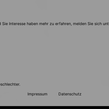
Sie Interesse haben mehr zu erfahren, melden Sie sich unt
eschlechter.
Impressum
Datenschutz