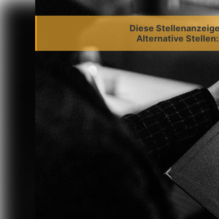
Diese Stellenanzeige 
Alternative Stellen